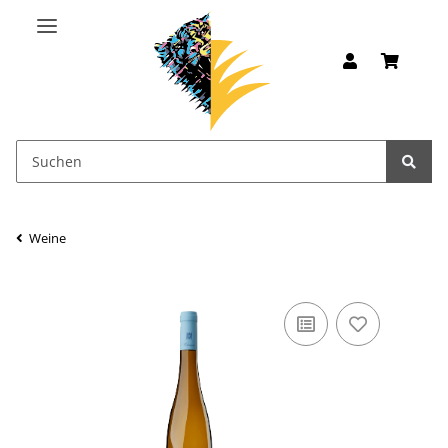
Weine