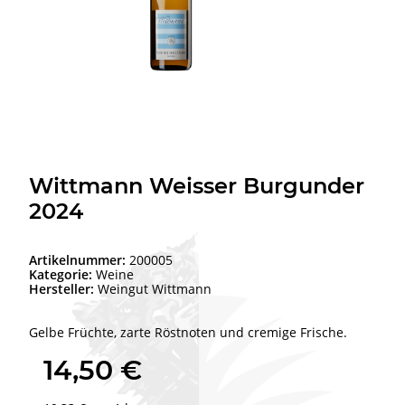
Wittmann Weisser Burgunder
2024
Artikelnummer:
200005
Kategorie:
Weine
Hersteller:
Weingut Wittmann
Gelbe Früchte, zarte Röstnoten und cremige Frische.
14,50 €