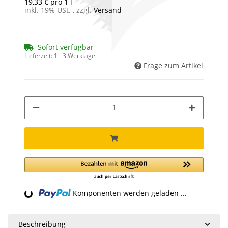
19,33 € pro 1 l
inkl. 19% USt. , zzgl.
Versand
Sofort verfügbar
Lieferzeit:
1 - 3 Werktage
Frage zum Artikel
Loading...
Komponenten werden geladen ...
Beschreibung