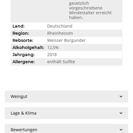
gesetzlich
vorgeschriebene
Mindestalter erreicht
haben.
Deutschland
Land:
Rheinhessen
Region:
Weisser Burgunder
Rebsorte:
12,5%
Alkoholgehalt:
2018
Jahrgang:
enthält Sulfite
Allergene:
Weingut
Lage & Klima
Bewertungen